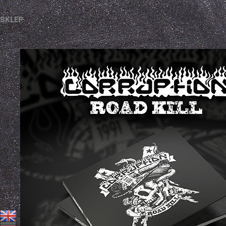
SKLEP