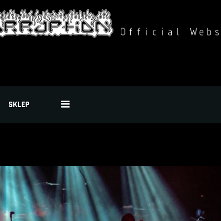
SKLEP